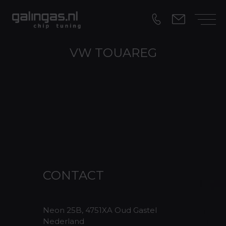
VW TOUAREG
CONTACT
Neon 25B, 4751XA Oud Gastel
Nederland