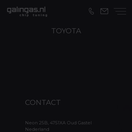
TOYOTA
CONTACT
Neon 25B, 4751XA Oud Gastel
Nederland