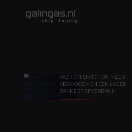
VAG 1.0TFSI-MOTOR: MEER
VERMOGEN EN EEN LAGER
BRANDSTOFVERBRUIK