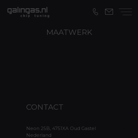
MAATWERK
CONTACT
Neon 25B, 4751XA Oud Gastel
Nederland