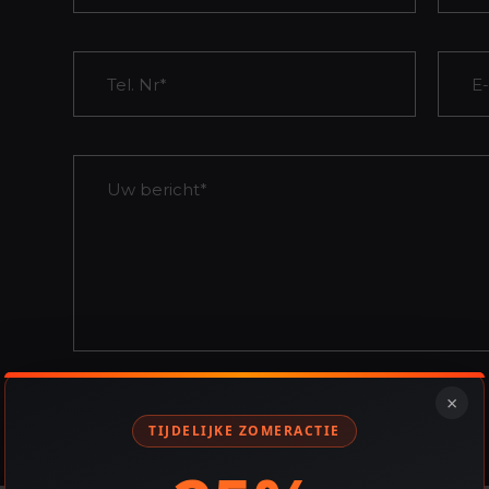
×
TIJDELIJKE ZOMERACTIE