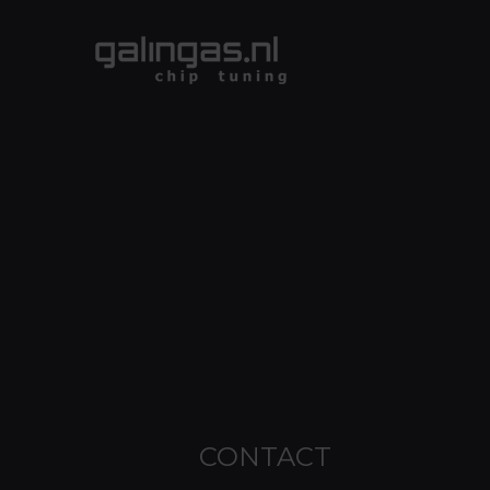
CONTACT