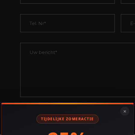
×
TIJDELIJKE ZOMERACTIE