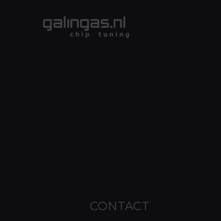
CONTACT