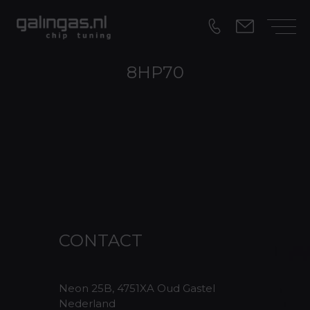
8HP70
CONTACT
Neon 25B, 4751XA Oud Gastel
Nederland